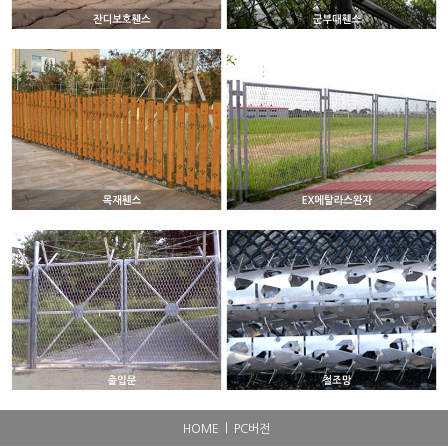
|
HOME
PC버전