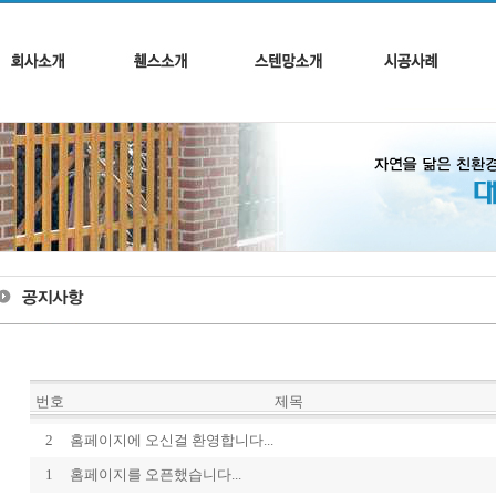
번호
제목
2
홈페이지에 오신걸 환영합니다...
1
홈페이지를 오픈했습니다...