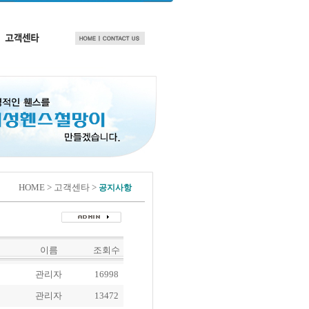
HOME > 고객센타 >
공지사항
이름
조회수
관리자
16998
관리자
13472