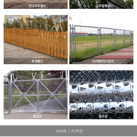
|
HOME
PC버전