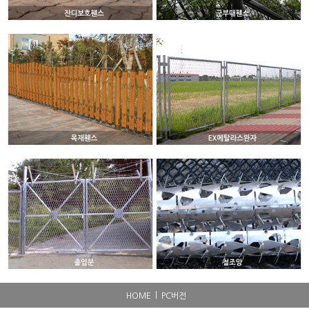
|
HOME
PC버전